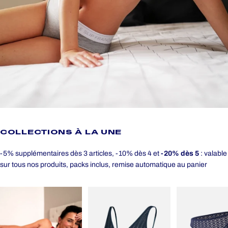
COLLECTIONS
À
LA
UNE
-5% supplémentaires dès 3 articles, -10% dès 4 et
-20% dès 5
: valable
sur tous nos produits, packs inclus, remise automatique au panier