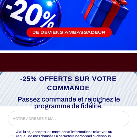
-25% OFFERTS SUR VOTRE
COMMANDE
Passez commande et rejoignez le
programme de fidélité.
J'ai lu et j'accepte les mentions d'informations relatives au
recueil de mes données à caractère personnel ci-dessous,