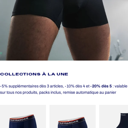
COLLECTIONS
À
LA
UNE
-5% supplémentaires dès 3 articles, -10% dès 4 et
-20% dès 5
: valable
sur tous nos produits, packs inclus, remise automatique au panier