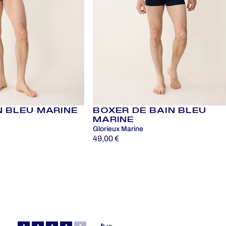
N BLEU MARINE
BOXER DE BAIN BLEU
MARINE
Glorieux Marine
49,00 €