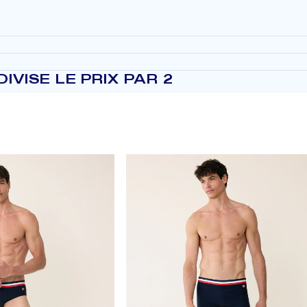
IVISE LE PRIX PAR 2