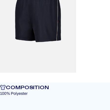
COMPOSITION
100% Polyester