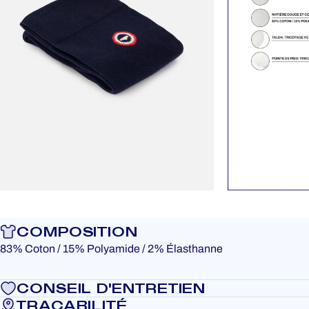
COMPOSITION
83% Coton / 15% Polyamide / 2% Élasthanne
CONSEIL D'ENTRETIEN
TRAÇABILITÉ