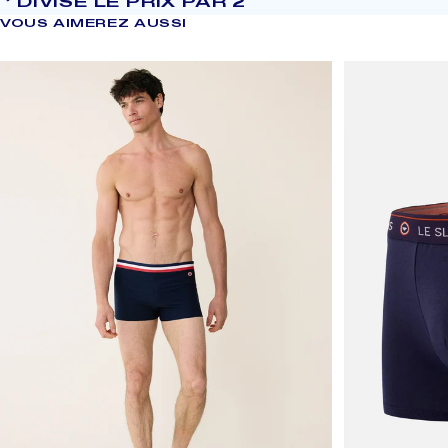
DIVISE LE PRIX PAR 2
VOUS
AIMEREZ
AUSSI