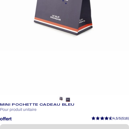
MINI POCHETTE CADEAU BLEU
Pour produit unitaire
offert
4,5/5
(516)