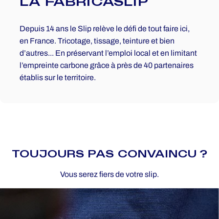
LA
FABRICASLIP
Depuis 14 ans le Slip relève le défi de tout faire ici,
en France. Tricotage, tissage, teinture et bien
d’autres... En préservant l’emploi local et en limitant
l’empreinte carbone grâce à près de 40 partenaires
établis sur le territoire.
TOUJOURS PAS CONVAINCU ?
Vous serez fiers de votre slip.