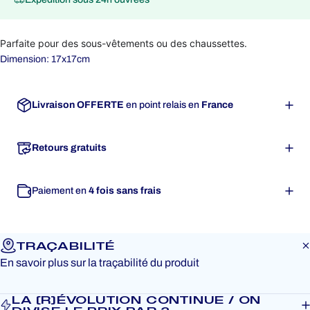
Parfaite pour des sous-vêtements ou des chaussettes.
Dimension: 17x17cm
Livraison OFFERTE
en point relais en
France
Retours gratuits
Paiement en
4 fois sans frais
TRAÇABILITÉ
En savoir plus sur la traçabilité du produit
LA (R)ÉVOLUTION CONTINUE / ON