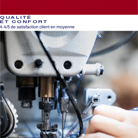
QUALITÉ
ET CONFORT
4.4/5 de satisfaction client en moyenne