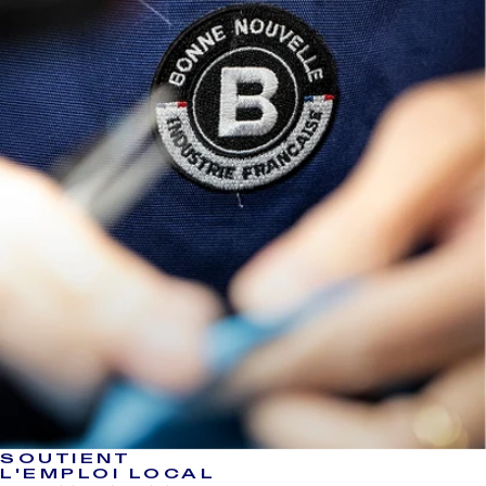
SOUTIENT
L'EMPLOI LOCAL