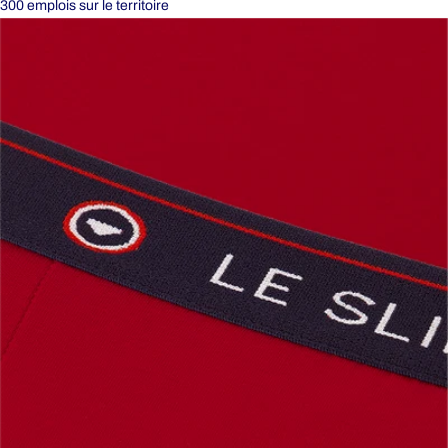
300 emplois sur le territoire