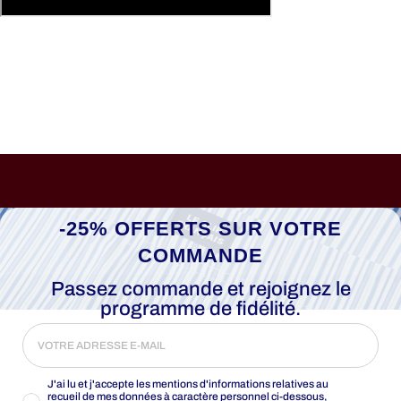
-25% OFFERTS SUR VOTRE
COMMANDE
Passez commande et rejoignez le
programme de fidélité.
J'ai lu et j'accepte les mentions d'informations relatives au
recueil de mes données à caractère personnel ci-dessous,