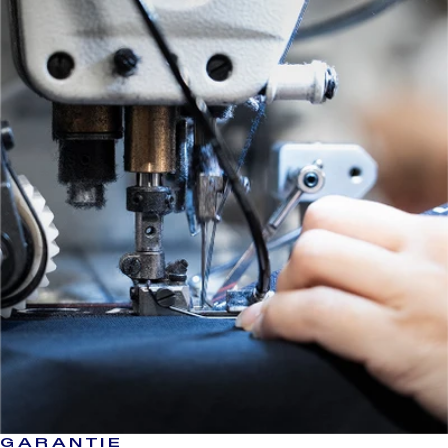
GARANTIE