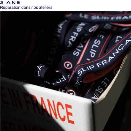
2 ANS
Réparation dans nos ateliers