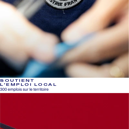
SOUTIENT
L'EMPLOI LOCAL
300 emplois sur le territoire