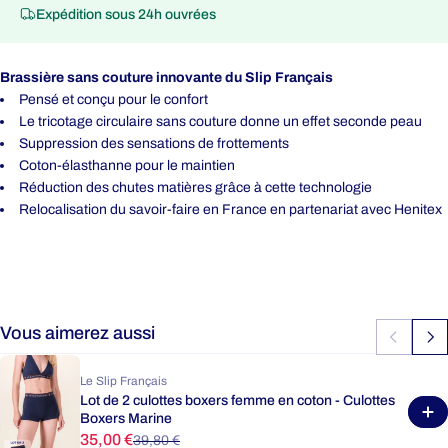
Expédition sous 24h ouvrées
Brassière sans couture innovante du Slip Français
Pensé et conçu pour le confort
Le tricotage circulaire sans couture donne un effet seconde peau
Suppression des sensations de frottements
Coton-élasthanne pour le maintien
Réduction des chutes matières grâce à cette technologie
Relocalisation du savoir-faire en France en partenariat avec Henitex
Vous aimerez aussi
Le Slip Français
Lot de 2 culottes boxers femme en coton - Culottes
Boxers Marine
35,00 €
39,80 €