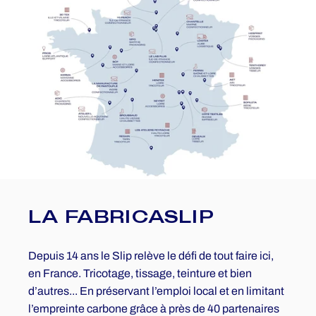
LA
FABRICASLIP
Depuis 14 ans le Slip relève le défi de tout faire ici,
en France. Tricotage, tissage, teinture et bien
d’autres... En préservant l’emploi local et en limitant
l’empreinte carbone grâce à près de 40 partenaires