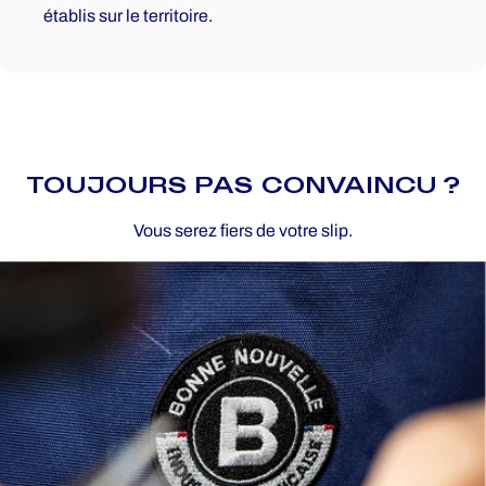
établis sur le territoire.
TOUJOURS PAS CONVAINCU ?
Vous serez fiers de votre slip.