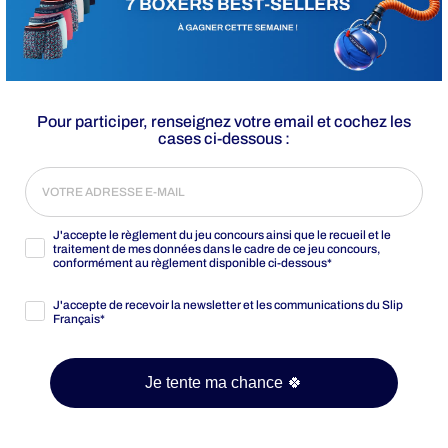
Pour participer,
renseignez votre email et
cochez les
cases ci-dessous :
Inscrits Jeu Concours 2025
J'accepte le règlement du jeu concours ainsi que le recueil et le
traitement de mes données dans le cadre de ce jeu concours,
conformément au règlement disponible ci-dessous*
Optins Jeu Concours 2025
J'accepte de recevoir la newsletter et les communications du Slip
Français*
Je tente ma chance 🍀