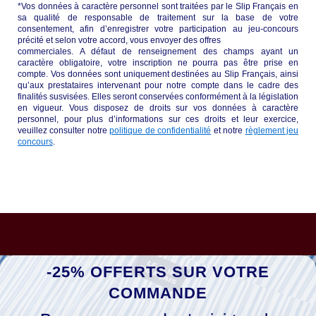
*Vos données à caractère personnel sont traitées par le Slip Français en
sa qualité de responsable de traitement sur la base de votre
consentement, afin d’enregistrer votre participation au jeu-concours
précité et selon votre accord, vous envoyer des offres
commerciales. A défaut de renseignement des champs ayant un
caractère obligatoire, votre inscription ne pourra pas être prise en
compte. Vos données sont uniquement destinées au Slip Français, ainsi
qu’aux prestataires intervenant pour notre compte dans le cadre des
finalités susvisées. Elles seront conservées conformément à la législation
en vigueur. Vous disposez de droits sur vos données à caractère
personnel, pour plus d’informations sur ces droits et leur exercice,
veuillez consulter notre
politique de confidentialité
et notre
règlement jeu
concours
.
-25% OFFERTS SUR VOTRE
COMMANDE